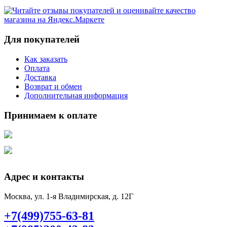
Для покупателей
Как заказать
Оплата
Доставка
Возврат и обмен
Дополнительная информация
Принимаем к оплате
Адрес и контакты
Москва, ул. 1-я Владимирская, д. 12Г
+7(499)755-63-81