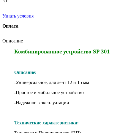
в г.
Узнать условия
Оплата
Описание
Комбинированное устройство SP 301
Описание:
-Универсальное, для лент 12 и 15 мм
-Простое и мобильное устройство
-Надежное в эксплуатации
Технические характеристики:
Тип ленты: Полипропилен (ПП)