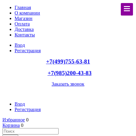
Главная
О компании
Магазин
Оплата
Доставка
Контакты
Вход
Регистрация
+7(499)755-63-81
+7(985)200-43-83
Заказать звонок
Вход
Регистрация
Избранное
0
Корзина
0