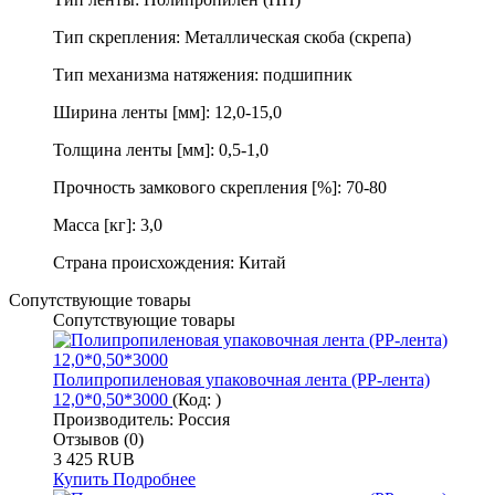
Тип скрепления: Металлическая скоба (скрепа)
Тип механизма натяжения: подшипник
Ширина ленты [мм]: 12,0-15,0
Толщина ленты [мм]: 0,5-1,0
Прочность замкового скрепления [%]: 70-80
Масса [кг]: 3,0
Страна происхождения: Китай
Сопутствующие товары
Сопутствующие товары
Полипропиленовая упаковочная лента (PP-лента)
12,0*0,50*3000
(Код:
)
Производитель:
Россия
Отзывов (0)
3 425 RUB
Купить
Подробнее