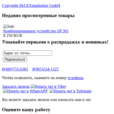
Copyright MAXXmarketing GmbH
Недавно просмотренные товары
Комбинированное устройство SP 301
8 250 RUB
Узнавайте первыми о распродажах и новинках!
8(499)755-6381
8(965)234-1325
Чтобы позвонить, нажмите на номер
телефона
Заказать звонок
Вы можете заказать звонок или написать нам в чат
Оцените нашу работу