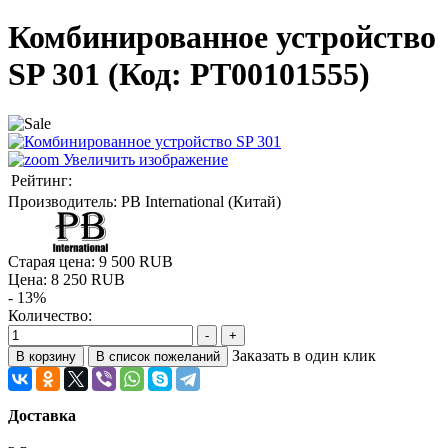
Комбинированное устройство
SP 301
(Код:
PT00101555
)
Увеличить изображение
Рейтинг:
Производитель:
PB International (Китай)
Старая цена:
9 500 RUB
Цена:
8 250 RUB
- 13%
Количество:
Заказать в один клик
Доставка