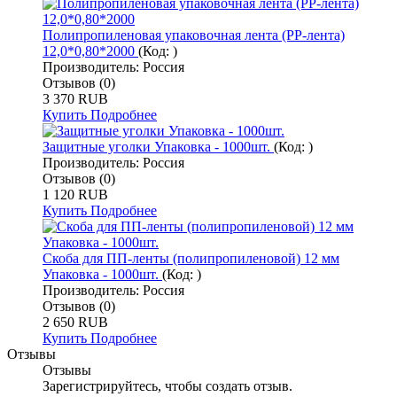
Полипропиленовая упаковочная лента (PP-лента)
12,0*0,80*2000
(Код:
)
Производитель:
Россия
Отзывов (0)
3 370 RUB
Купить
Подробнее
Защитные уголки Упаковка - 1000шт.
(Код:
)
Производитель:
Россия
Отзывов (0)
1 120 RUB
Купить
Подробнее
Скоба для ПП-ленты (полипропиленовой) 12 мм
Упаковка - 1000шт.
(Код:
)
Производитель:
Россия
Отзывов (0)
2 650 RUB
Купить
Подробнее
Отзывы
Отзывы
Зарегистрируйтесь, чтобы создать отзыв.