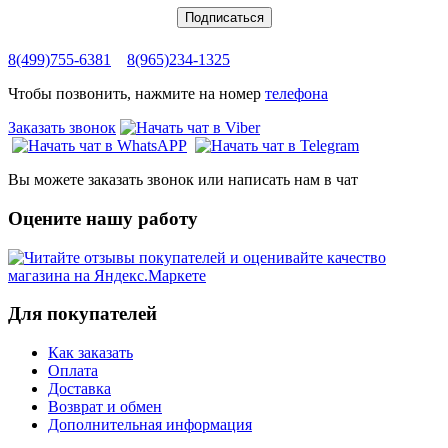
8(499)755-6381
8(965)234-1325
Чтобы позвонить, нажмите на номер
телефона
Заказать звонок
Вы можете заказать звонок или написать нам в чат
Оцените нашу работу
Для покупателей
Как заказать
Оплата
Доставка
Возврат и обмен
Дополнительная информация