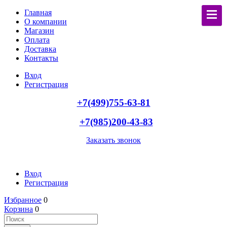
Главная
О компании
Магазин
Оплата
Доставка
Контакты
Вход
Регистрация
+7(499)755-63-81
+7(985)200-43-83
Заказать звонок
Вход
Регистрация
Избранное
0
Корзина
0