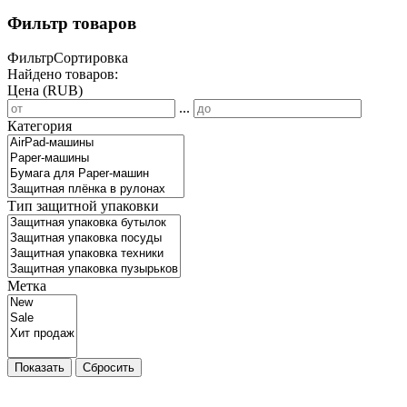
Фильтр товаров
Фильтр
Сортировка
Найдено товаров:
Цена (RUB)
...
Категория
Тип защитной упаковки
Метка
Показать
Сбросить