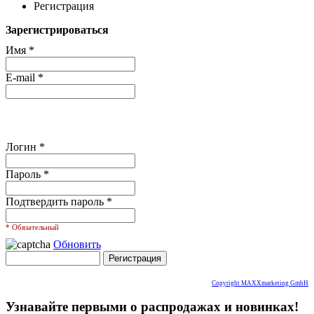
Регистрация
Зарегистрироваться
Имя
*
E-mail
*
Логин
*
Пароль
*
Подтвердить пароль
*
* Обязательный
Обновить
Copyright MAXXmarketing GmbH
Узнавайте первыми о распродажах и новинках!