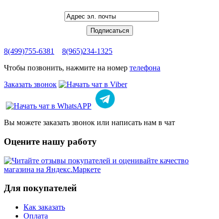
8(499)755-6381
8(965)234-1325
Чтобы позвонить, нажмите на номер
телефона
Заказать звонок
Вы можете заказать звонок или написать нам в чат
Оцените нашу работу
Для покупателей
Как заказать
Оплата