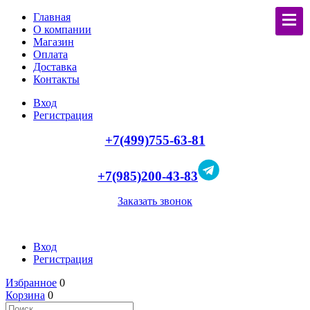
Главная
О компании
Магазин
Оплата
Доставка
Контакты
Вход
Регистрация
+7(499)755-63-81
+7(985)200-43-83
Заказать звонок
Вход
Регистрация
Избранное
0
Корзина
0