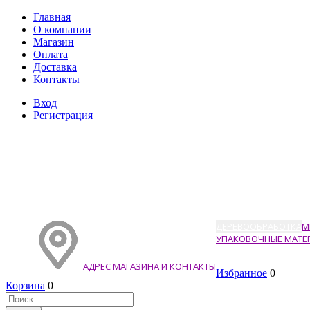
Главная
О компании
Магазин
Оплата
Доставка
Контакты
Вход
Регистрация
ДЕРЕВООБРАБОТКА
М
УПАКОВОЧНЫЕ МАТЕ
АДРЕС МАГАЗИНА И КОНТАКТЫ
Избранное
0
Корзина
0