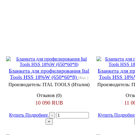
Бланкета для профилирования Ital
Бланкета для п
Tools HSS 18%W (650*60*8)
Tools HSS 18%
(Код:
)
Производитель:
ITAL TOOLS (Италия)
Производитель:
I
Отзывов (0)
Отзы
10 090 RUB
11 
Купить
Подробнее
Купить
Подробн