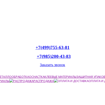
+7(499)755-63-81
+7(985)200-43-83
Заказать звонок
ЕТАЛЛООБРАБОТКА
ОСНАСТКА
КЛЕЕВЫЕ МАТЕРИАЛЫ
ЗАЩИТНАЯ УПАКО
РИАЛЫ
РАСПРОДАЖА
ОПЛАТА И 