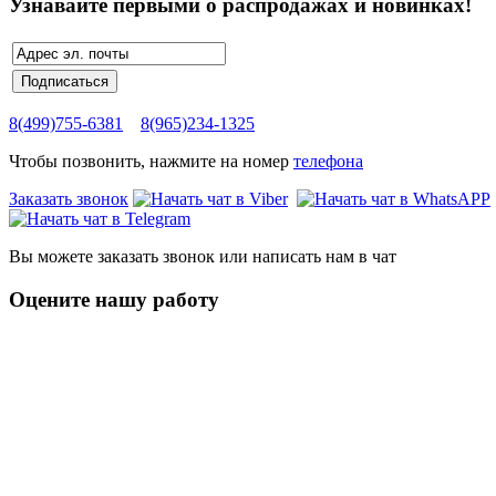
Узнавайте первыми о распродажах и новинках!
8(499)755-6381
8(965)234-1325
Чтобы позвонить, нажмите на номер
телефона
Заказать звонок
Вы можете заказать звонок или написать нам в чат
Оцените нашу работу