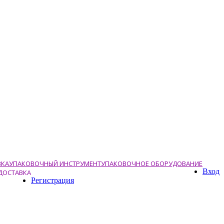
ВКА
УПАКОВОЧНЫЙ ИНСТРУМЕНТ
УПАКОВОЧНОЕ ОБОРУДОВАНИЕ
Вход
ДОСТАВКА
Регистрация