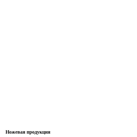
Ножевая продукция