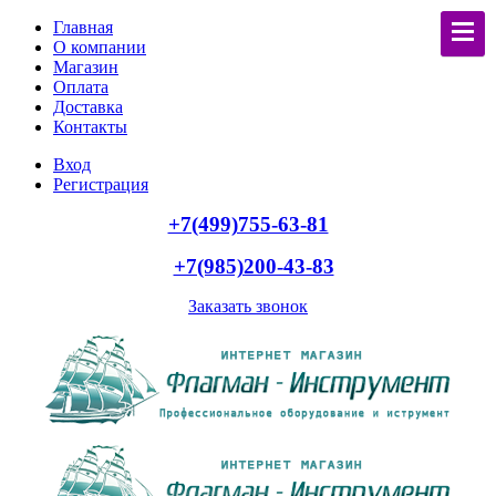
Главная
О компании
Магазин
Оплата
Доставка
Контакты
Вход
Регистрация
+7(499)755-63-81
+7(985)200-43-83
Заказать звонок