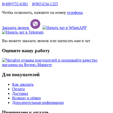
8(499)755-6381
8(965)234-1325
Чтобы позвонить, нажмите на номер
телефона
Заказать звонок
Вы можете заказать звонок или написать нам в чат
Оцените нашу работу
Для покупателей
Как заказать
Оплата
Доставка
Возврат и обмен
Дополнительная информация
Принимаем к оплате