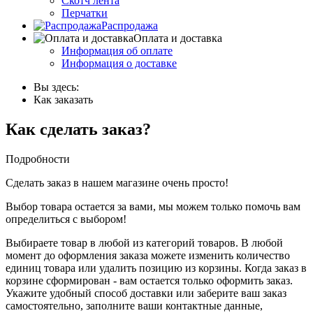
Скотч лента
Перчатки
Распродажа
Оплата и доставка
Информация об оплате
Информация о доставке
Вы здесь:
Как заказать
Как сделать заказ?
Подробности
Сделать заказ в нашем магазине очень просто!
Выбор товара остается за вами, мы можем только помочь вам
определиться с выбором!
Выбираете товар в любой из категорий товаров. В любой
момент до оформления заказа можете изменить количество
единиц товара или удалить позицию из корзины. Когда заказ в
корзине сформирован - вам остается только оформить заказ.
Укажите удобный способ доставки или заберите ваш заказ
самостоятельно, заполните ваши контактные данные,