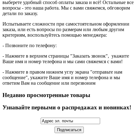
выберете удобный способ оплаты заказа и всё! Остальные все
вопросы - это наша работа. Мы с вами свяжемся, обговорим
детали по заказу.
Испытываете сложности при самостоятельном оформлении
заказа, или есть вопросы по размерам или любым другим
критериям, воспользуйтесь помощью менеджера:
- Позвоните по телефону:
- Нажмите в верхнем страницы "Заказать звонок", укажите
Ваше имя и номер телефона и мы сами свяжемся с вами!
- Нажмите в правом нижнем углу экрана "отправьте нам
сообщение", укажите Ваше имя и номер телефона и мы
ответим Вам на сообщение или перезвоним
Недавно просмотренные товары
Узнавайте первыми о распродажах и новинках!