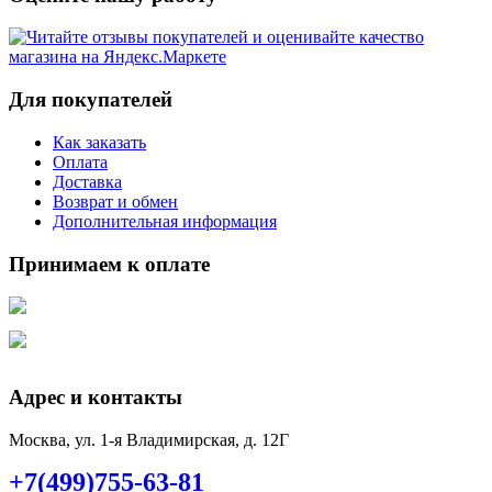
Для покупателей
Как заказать
Оплата
Доставка
Возврат и обмен
Дополнительная информация
Принимаем к оплате
Адрес и контакты
Москва, ул. 1-я Владимирская, д. 12Г
+7(499)755-63-81