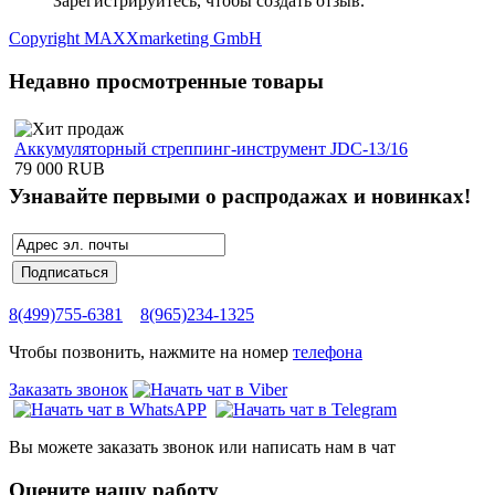
Зарегистрируйтесь, чтобы создать отзыв.
Copyright MAXXmarketing GmbH
Недавно просмотренные товары
Аккумуляторный стреппинг-инструмент JDC-13/16
79 000 RUB
Узнавайте первыми о распродажах и новинках!
8(499)755-6381
8(965)234-1325
Чтобы позвонить, нажмите на номер
телефона
Заказать звонок
Вы можете заказать звонок или написать нам в чат
Оцените нашу работу