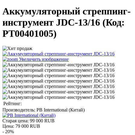
Аккумуляторный стреппинг-
инструмент JDC-13/16
(Код:
PT00401005
)
Увеличить изображение
Рейтинг:
Производитель:
PB International (Китай)
Старая цена:
99 000 RUB
Цена:
79 000 RUB
- 20%