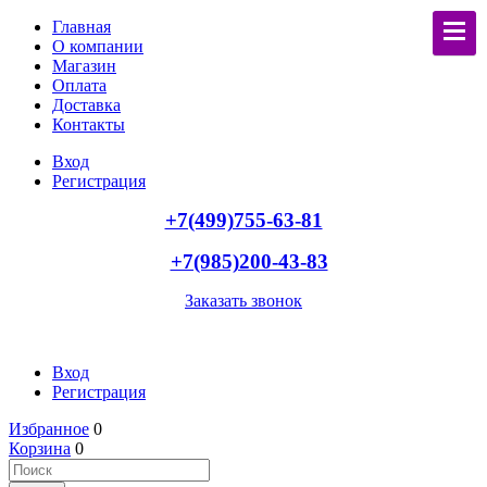
Главная
О компании
Магазин
Оплата
Доставка
Контакты
Вход
Регистрация
+7(499)755-63-81
+7(985)200-43-83
Заказать звонок
Вход
Регистрация
Избранное
0
Корзина
0