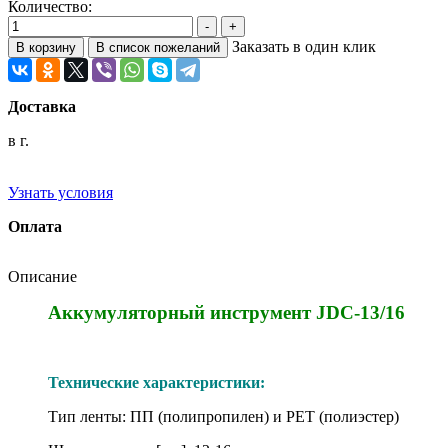
Количество:
Заказать в один клик
Доставка
в г.
Узнать условия
Оплата
Описание
Аккумуляторный инструмент JDC-13/16
Технические характеристики:
Тип ленты: ПП (полипропилен) и PET (полиэстер)