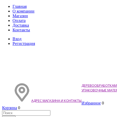
Главная
О компании
Магазин
Оплата
Доставка
Контакты
Вход
Регистрация
ДЕРЕВООБРАБОТКА
М
УПАКОВОЧНЫЕ МАТЕ
АДРЕС МАГАЗИНА И КОНТАКТЫ
Избранное
0
Корзина
0