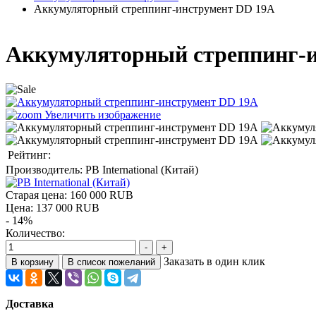
Аккумуляторный стреппинг-инструмент DD 19A
Аккумуляторный стреппинг-
Увеличить изображение
Рейтинг:
Производитель:
PB International (Китай)
Старая цена:
160 000 RUB
Цена:
137 000 RUB
- 14%
Количество:
Заказать в один клик
Доставка