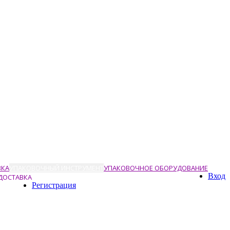
ВКА
УПАКОВОЧНЫЙ ИНСТРУМЕНТ
УПАКОВОЧНОЕ ОБОРУДОВАНИЕ
Вход
ДОСТАВКА
Регистрация