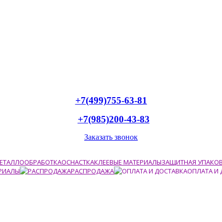
+7(499)755-63-81
+7(985)200-43-83
Заказать звонок
ЕТАЛЛООБРАБОТКА
ОСНАСТКА
КЛЕЕВЫЕ МАТЕРИАЛЫ
ЗАЩИТНАЯ УПАКО
РИАЛЫ
РАСПРОДАЖА
ОПЛАТА И 