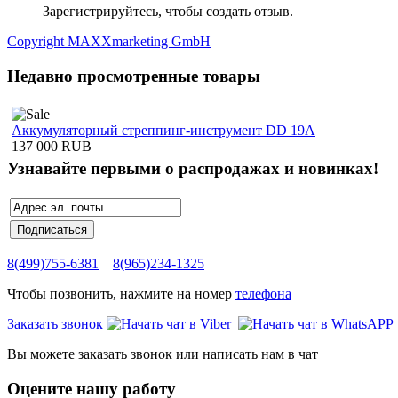
Зарегистрируйтесь, чтобы создать отзыв.
Copyright MAXXmarketing GmbH
Недавно просмотренные товары
Аккумуляторный стреппинг-инструмент DD 19A
137 000 RUB
Узнавайте первыми о распродажах и новинках!
8(499)755-6381
8(965)234-1325
Чтобы позвонить, нажмите на номер
телефона
Заказать звонок
Вы можете заказать звонок или написать нам в чат
Оцените нашу работу