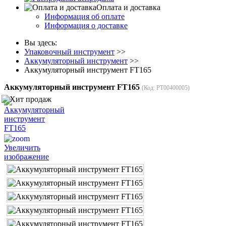
Оплата и доставка
Информация об оплате
Информация о доставке
Вы здесь:
Упаковочный инструмент
>>
Аккумуляторный инструмент
>>
Аккумуляторный инструмент FT165
Аккумуляторный инструмент FT165
(Код:
PT00400005
)
Увеличить
изображение