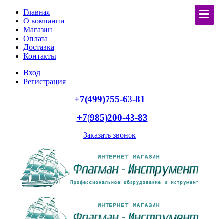
Главная
О компании
Магазин
Оплата
Доставка
Контакты
Вход
Регистрация
+7(499)755-63-81
+7(985)200-43-83
Заказать звонок