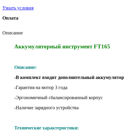
Узнать условия
Оплата
Описание
Аккумуляторный инструмент FT165
Описание:
-В комплект входит дополнительный аккумулятор
-Гарантия на мотор 3 года
-Эргономичный сбалансированный корпус
-Наличие зарядного устройства
Технические характеристики: