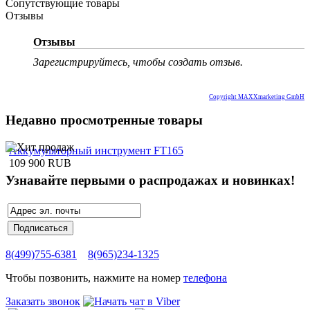
Сопутствующие товары
Отзывы
Отзывы
Зарегистрируйтесь, чтобы создать отзыв.
Copyright MAXXmarketing GmbH
Недавно просмотренные товары
Аккумуляторный инструмент FT165
109 900 RUB
Узнавайте первыми о распродажах и новинках!
8(499)755-6381
8(965)234-1325
Чтобы позвонить, нажмите на номер
телефона
Заказать звонок