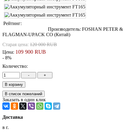
Рейтинг:
Производитель:
FOSHAN PETER &
FLAGMAN-UPACK CO (Китай)
Старая цена:
120 000 RUB
109 900 RUB
Цена:
- 8%
Количество:
Заказать в один клик
Доставка
в г.