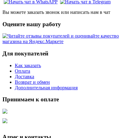
Вы можете заказать звонок или написать нам в чат
Оцените нашу работу
Для покупателей
Как заказать
Оплата
Доставка
Возврат и обмен
Дополнительная информация
Принимаем к оплате
Адрес и контакты