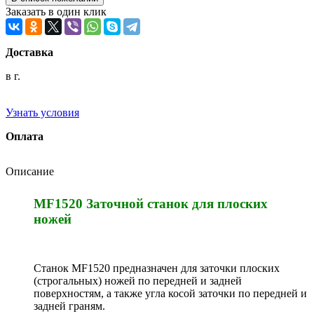
Заказать в один клик
Доставка
в г.
Узнать условия
Оплата
Описание
MF1520 Заточной станок для плоских
ножей
Станок MF1520 предназначен для заточки плоских
(строгальных) ножей по передней и задней
поверхностям, а также угла косой заточки по передней и
задней граням.