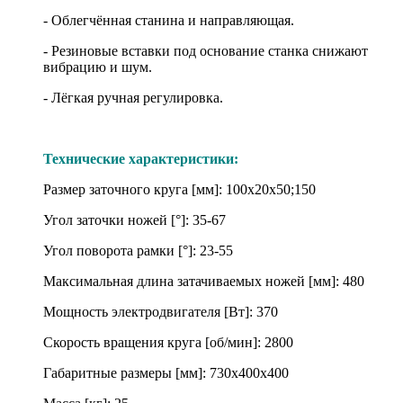
- Облегчённая станина и направляющая.
- Резиновые вставки под основание станка снижают
вибрацию и шум.
- Лёгкая ручная регулировка.
Технические характеристики:
Размер заточного круга [мм]: 100х20х50;150
Угол заточки ножей [°]: 35-67
Угол поворота рамки [°]: 23-55
Максимальная длина затачиваемых ножей [мм]: 480
Мощность электродвигателя [Вт]: 370
Скорость вращения круга [об/мин]: 2800
Габаритные размеры [мм]: 730х400х400