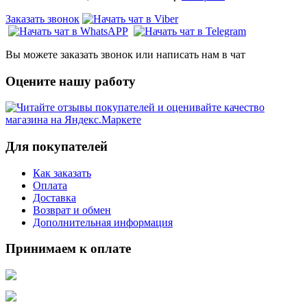
Заказать звонок
Вы можете заказать звонок или написать нам в чат
Оцените нашу работу
Для покупателей
Как заказать
Оплата
Доставка
Возврат и обмен
Дополнительная информация
Принимаем к оплате