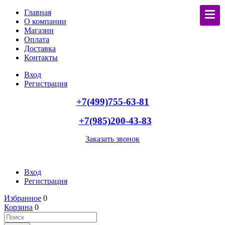
Главная
О компании
Магазин
Оплата
Доставка
Контакты
Вход
Регистрация
+7(499)755-63-81
+7(985)200-43-83
Заказать звонок
Вход
Регистрация
Избранное
0
Корзина
0