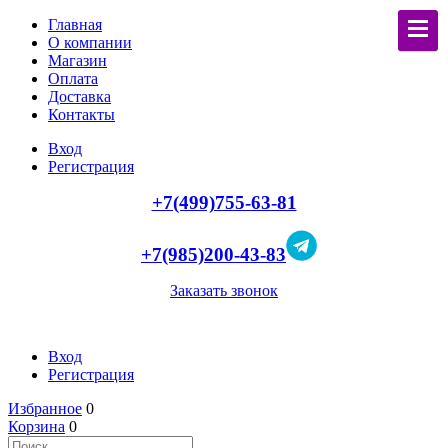
Главная
О компании
Магазин
Оплата
Доставка
Контакты
Вход
Регистрация
+7(499)755-63-81
+7(985)200-43-83
Заказать звонок
Вход
Регистрация
Избранное
0
Корзина
0