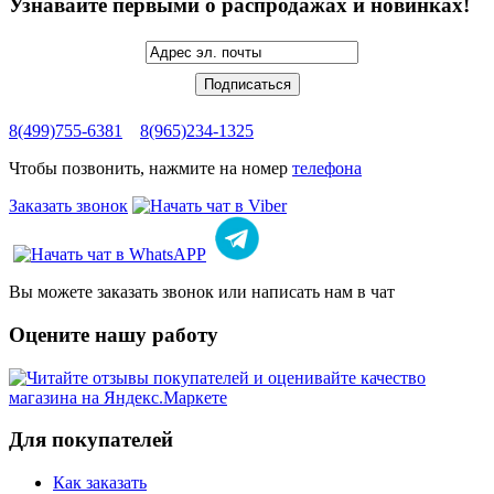
Узнавайте первыми о распродажах и новинках!
8(499)755-6381
8(965)234-1325
Чтобы позвонить, нажмите на номер
телефона
Заказать звонок
Вы можете заказать звонок или написать нам в чат
Оцените нашу работу
Для покупателей
Как заказать